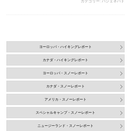
カテゴリー:
バジェネバド
ヨーロッパ・ハイキングレポート
カナダ・ハイキングレポート
ヨーロッパ・スノーレポート
カナダ・スノーレポート
アメリカ・スノーレポート
スペシャルキャンプ・スノーレポート
ニュージーランド・スノーレポート