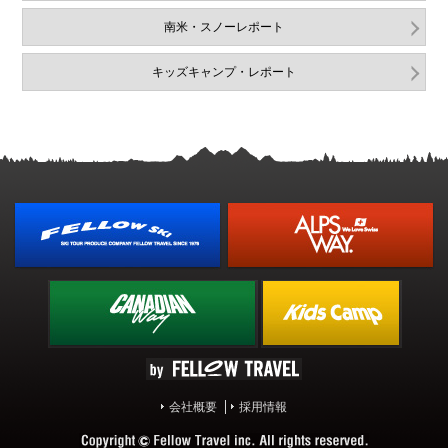
南米・スノーレポート
キッズキャンプ・レポート
会社概要
採用情報